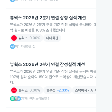
뷰웍스 2026년 2분기 연결 잠정 실적 개선
뷰웍스가 2026년 2분기 연결 기준 잠정 실적을 공시하며 매출 639억
억 원으로 예상을 108% 초과했습니다.
뷰웍스
0.00%
미미회관
미미회관
6일 전
|
뷰웍스 2026년 2분기 연결 잠정실적 개선
뷰웍스가 2026년 2분기 연결 기준 잠정 실적을 공시해 매출액 639억
107억 원과 순이익 150억 원으로 수익성이 개선됐습니다. 새 공시
다.
뷰웍스
0.00%
솔루션
-2.33%
스탁이지 - AI 투자 어시스
7건의 연관 소식
6일 전
|