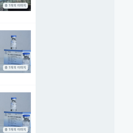
총 1개의 이미지
총 1개의 이미지
총 1개의 이미지