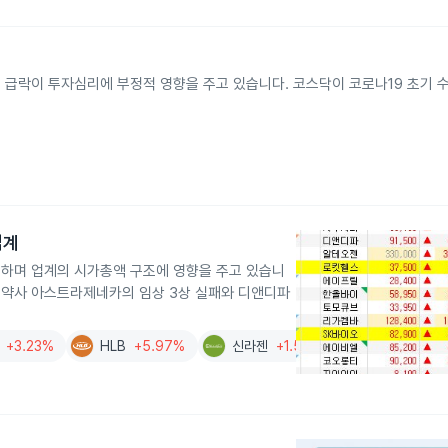
 급락이 투자심리에 부정적 영향을 주고 있습니다. 코스닥이 코로나19 초기 
업계
하며 업계의 시가총액 구조에 영향을 주고 있습니
 제약사 아스트라제네카의 임상 3상 실패와 디앤디파
+3.23%
HLB
+5.97%
신라젠
+1.58%