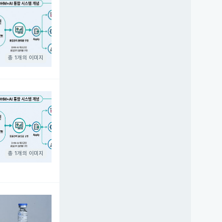
총 1개의 이미지
총 1개의 이미지