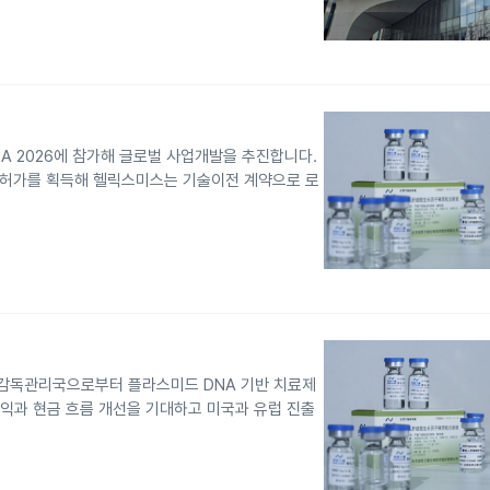
SA 2026에 참가해 글로벌 사업개발을 추진합니다.
목허가를 획득해 헬릭스미스는 기술이전 계약으로 로
감독관리국으로부터 플라스미드 DNA 기반 치료제
수익과 현금 흐름 개선을 기대하고 미국과 유럽 진출