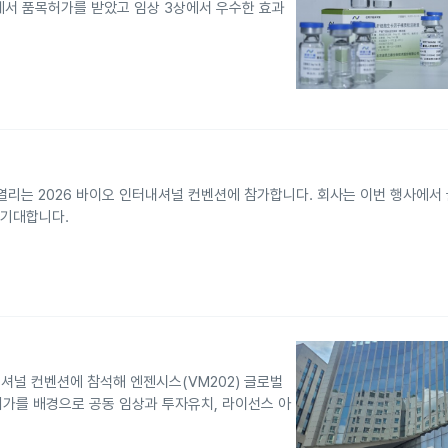
에서 품목허가를 받았고 임상 3상에서 우수한 효과
 열리는 2026 바이오 인터내셔널 컨벤션에 참가합니다. 회사는 이번 행사에서
 기대합니다.
진
셔널 컨벤션에 참석해 엔젠시스(VM202) 글로벌
허가를 배경으로 공동 임상과 투자유치, 라이선스 아