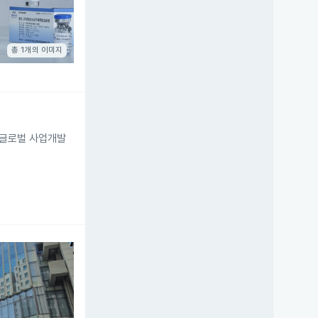
총 1개의 이미지
 글로벌 사업개발