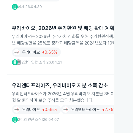
공시
26.04.30
|
우리바이오, 2026년 주가환원 및 배당 확대 계획 발표
우리바이오는 2026년 주주가치 강화를 위해 주가환원정책과 수익구조 
년 배당성향을 25%로 정하고 배당금액을 2024년보다 10% 늘렸습니
우리바이오
+0.65%
2건의 연관 소식
26.04.21
|
우리엔터프라이즈, 우리바이오 지분 소폭 감소
우리엔터프라이즈가 2026년 4월 우리바이오 지분을 35.03%에서 3
월 말 퇴임하며 보유 주식을 모두 처분했습니다.
우리바이오
+0.65%
우리엔터프라이즈
+2.75%
2건의 연관 소식
26.04.07
|