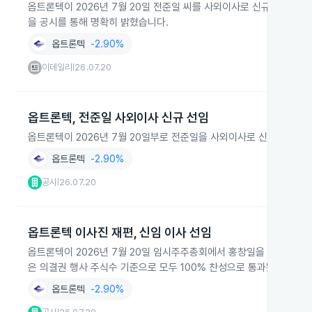
옵트론텍이 2026년 7월 20일 전준일 씨를 사외이사로 신규 선임해 
을 공시를 통해 명확히 밝혔습니다.
옵트론텍
-2.90%
이데일리
26.07.20
|
옵트론텍, 전준일 사외이사 신규 선임
옵트론텍이 2026년 7월 20일부로 전준일을 사외이사로 신규 선임
옵트론텍
-2.90%
공시
26.07.20
|
옵트론텍 이사진 재편, 신임 이사 선임
옵트론텍이 2026년 7월 20일 임시주주총회에서 홍창일을 사내이사로
은 의결권 행사 주식수 기준으로 모두 100% 찬성으로 통과됐습니다.
옵트론텍
-2.90%