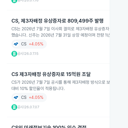
공시
26.07.16
|
CS, 제3자배정 유상증자로 809,499주 발행
CS는 2026년 7월 7일 이사회 결의로 제3자배정 유상증자 방식으로 기
했습니다. 신주는 2026년 7월 31일 상장 예정이며 전량 1년간 한
CS
+4.05%
공시
26.07.15
|
CS 제3자배정 유상증자로 15억원 조달
CS가 2026년 7월 7일 공시를 통해 제3자배정 방식으로 보통주 80
대비 10% 할인율이 적용됩니다.
CS
+4.05%
공시
26.07.07
|
CS의 미래정보기술 100% 인수 결정