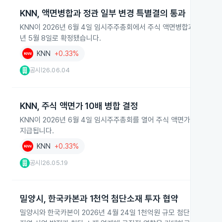
KNN, 액면병합과 정관 일부 변경 특별결의 통과
KNN이 2026년 6월 4일 임시주주총회에서 주식 액면병합과 정관 일
년 5월 8일로 확정됐습니다.
KNN
+0.33%
공시
26.06.04
|
KNN, 주식 액면가 10배 병합 결정
KNN이 2026년 6월 4일 임시주주총회를 열어 주식 액면가를 500원
지급됩니다.
KNN
+0.33%
공시
26.05.19
|
밀양시, 한국카본과 1천억 첨단소재 투자 협약
밀양시와 한국카본이 2026년 4월 24일 1천억원 규모 첨단 소재 산