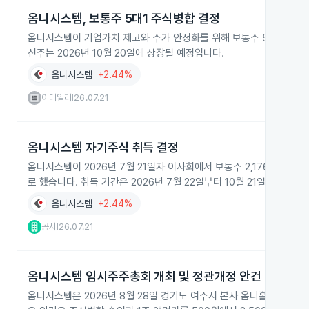
옴니시스템, 보통주 5대1 주식병합 결정
옴니시스템이 기업가치 제고와 주가 안정화를 위해 보통주 5주를 1주로 
신주는 2026년 10월 20일에 상장될 예정입니다.
옴니시스템
+2.44%
이데일리
26.07.21
|
옴니시스템 자기주식 취득 결정
옴니시스템이 2026년 7월 21일자 이사회에서 보통주 2,176,278
로 했습니다. 취득 기간은 2026년 7월 22일부터 10월 21일까지입니다
옴니시스템
+2.44%
공시
26.07.21
|
옴니시스템 임시주주총회 개최 및 정관개정 안건
옴니시스템은 2026년 8월 28일 경기도 여주시 본사 옴니홀에서 임