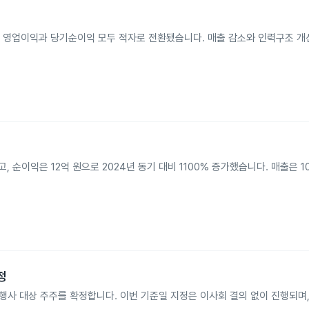
줄었고, 영업이익과 당기순이익 모두 적자로 전환됐습니다. 매출 감소와 인력구조 개
, 순이익은 12억 원으로 2024년 동기 대비 1100% 증가했습니다. 매출은 1
정
결권 행사 대상 주주를 확정합니다. 이번 기준일 지정은 이사회 결의 없이 진행되