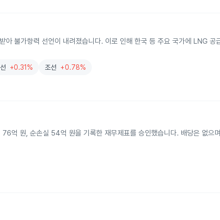
받아 불가항력 선언이 내려졌습니다. 이로 인해 한국 등 주요 국가에 LNG 공
상선
+0.31%
조선
+0.78%
손실 76억 원, 순손실 54억 원을 기록한 재무제표를 승인했습니다. 배당은 없으