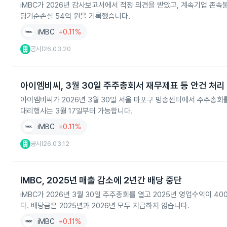
iMBC가 2026년 감사보고서에서 적정 의견을 받았고, 계속기업 존속
당기순손실 54억 원을 기록했습니다.
iMBC
+0.11%
공시
26.03.20
|
아이엠비씨, 3월 30일 주주총회서 재무제표 등 안건 처리
아이엠비씨가 2026년 3월 30일 서울 마포구 방송센터에서 주주총회를
대리행사는 3월 17일부터 가능합니다.
iMBC
+0.11%
공시
26.03.12
|
iMBC, 2025년 매출 감소에 2년간 배당 중단
iMBC가 2026년 3월 30일 주주총회를 열고 2025년 영업수익이 4
다. 배당금은 2025년과 2026년 모두 지급하지 않습니다.
iMBC
+0.11%