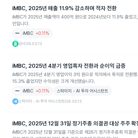
iMBC, 2025년 매출 11.9% 감소하며 적자 전환
iMBC가 2025년 매출액이 400억 원으로 2024년보다 11.9% 
인입니다.
iMBC
+0.11%
공시
26.02.12
|
iMBC, 2025년 4분기 영업흑자 전환과 순이익 급증
iMBC가 2025년 4분기 영업이익 3억 원으로 적자에서 흑자로 전환했고
15.3% 줄었지만 수익성은 크게 개선됐습니다.
iMBC
+0.11%
스탁이지 - AI 투자 어시스턴트
스탁이지 - AI 투자 어시스턴트
26.02.12
|
iMBC, 2025년 12월 31일 정기주총 의결권 대상 주주 확
iMBC가 2025년 12월 31일을 기준으로 제26기 정기주주총회 의