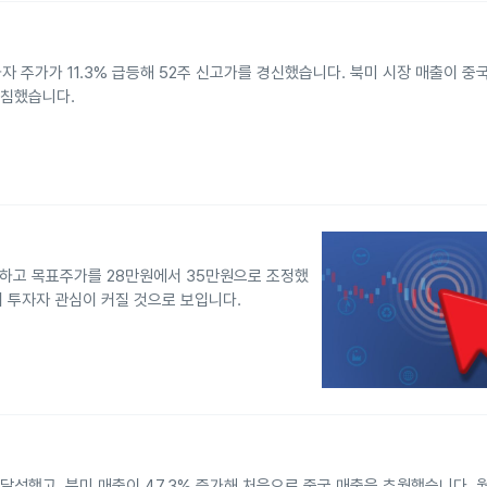
자 주가가 11.3% 급등해 52주 신고가를 경신했습니다. 북미 시장 매출이 중
받침했습니다.
하고 목표주가를 28만원에서 35만원으로 조정했
내 투자자 관심이 커질 것으로 보입니다.
 달성했고, 북미 매출이 47.3% 증가해 처음으로 중국 매출을 추월했습니다. 월