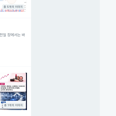
총 5개의 이미지
 전일 장에서는 바
총 1개의 이미지