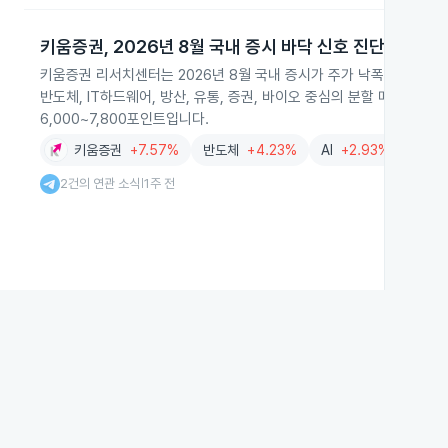
키움증권, 2026년 8월 국내 증시 바닥 신호 진단
키움증권 리서치센터는 2026년 8월 국내 증시가 주가 낙폭 과대와 
반도체, IT하드웨어, 방산, 유통, 증권, 바이오 중심의 분할 매수와 
6,000~7,800포인트입니다.
키움증권
+7.57%
반도체
+4.23%
AI
+2.93%
금융
2건의 연관 소식
1주 전
|