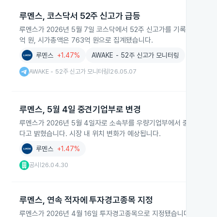
루멘스, 코스닥서 52주 신고가 급등
루멘스가 2026년 5월 7일 코스닥에서 52주 신고가를 기록하며 주가가
억 원, 시가총액은 763억 원으로 집계됐습니다.
루멘스
+1.47%
AWAKE - 52주 신고가 모니터링
AWAKE - 52주 신고가 모니터링
26.05.07
|
루멘스, 5월 4일 중견기업부로 변경
루멘스가 2026년 5월 4일자로 소속부를 우량기업부에서 중견기업부로
다고 밝혔습니다. 시장 내 위치 변화가 예상됩니다.
루멘스
+1.47%
공시
26.04.30
|
루멘스, 연속 적자에 투자경고종목 지정
루멘스가 2026년 4월 16일 투자경고종목으로 지정됐습니다. 2025