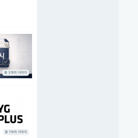
총 2개의 이미지
총 1개의 이미지