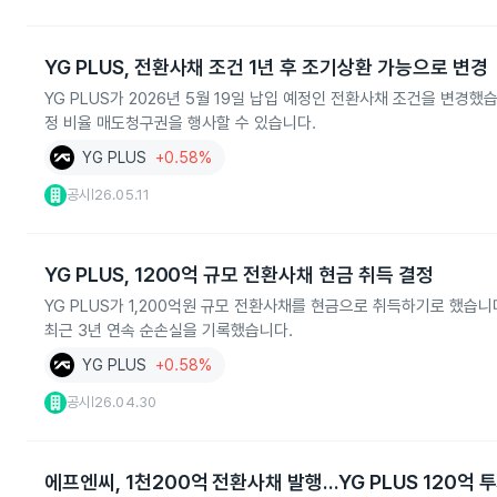
YG PLUS, 전환사채 조건 1년 후 조기상환 가능으로 변경
YG PLUS가 2026년 5월 19일 납입 예정인 전환사채 조건을 변경
정 비율 매도청구권을 행사할 수 있습니다.
YG PLUS
+0.58%
공시
26.05.11
|
YG PLUS, 1200억 규모 전환사채 현금 취득 결정
YG PLUS가 1,200억원 규모 전환사채를 현금으로 취득하기로 했습
최근 3년 연속 순손실을 기록했습니다.
YG PLUS
+0.58%
공시
26.04.30
|
에프엔씨, 1천200억 전환사채 발행…YG PLUS 120억 