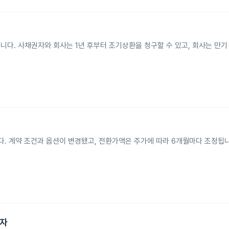
했습니다. 사채권자와 회사는 1년 후부터 조기상환을 청구할 수 있고, 회사는 만기
니다. 계약 조건과 옵션이 변경됐고, 전환가액은 주가에 따라 6개월마다 조정됩
투자