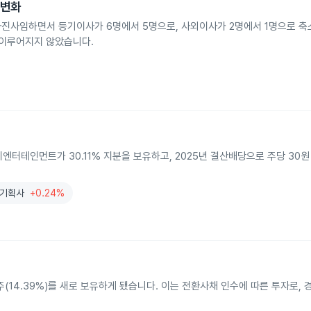
 변화
로 자진사임하면서 등기이사가 6명에서 5명으로, 사외이사가 2명에서 1명으로 
 이루어지지 않았습니다.
엔터테인먼트가 30.11% 지분을 보유하고, 2025년 결산배당으로 주당 30
기획사
+0.24%
주(14.39%)를 새로 보유하게 됐습니다. 이는 전환사채 인수에 따른 투자로,