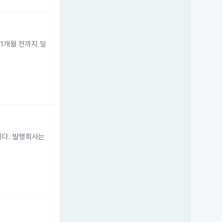
 1개월 전까지 일
니다. 발행회사는