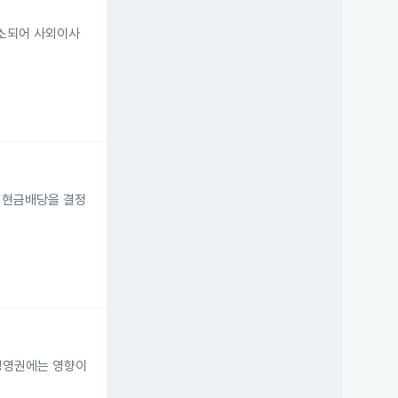
축소되어 사외이사
원 현금배당을 결정
 경영권에는 영향이