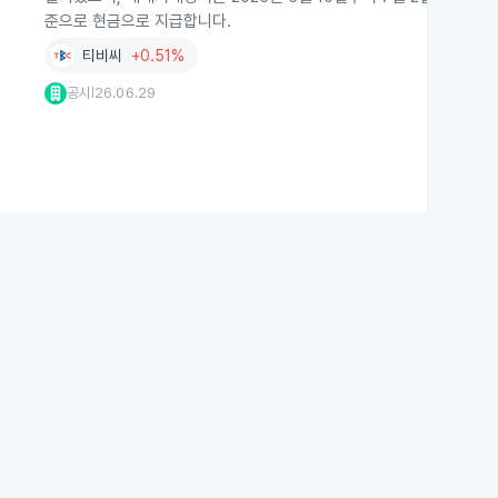
준으로 현금으로 지급합니다.
티비씨
+0.51%
공시
26.06.29
|