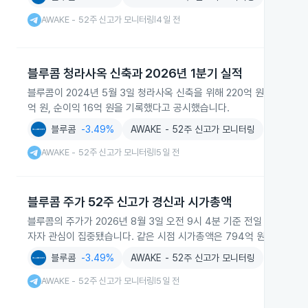
AWAKE - 52주 신고가 모니터링
4일 전
|
블루콤 청라사옥 신축과 2026년 1분기 실적
블루콤이 2024년 5월 3일 청라사옥 신축을 위해 220억 원 규모의 신
억 원, 순이익 16억 원을 기록했다고 공시했습니다.
블루콤
-3.49%
AWAKE - 52주 신고가 모니터링
AWAKE - 52주 신고가 모니터링
5일 전
|
블루콤 주가 52주 신고가 경신과 시가총액
블루콤의 주가가 2026년 8월 3일 오전 9시 4분 기준 전일 대비 4.9
자자 관심이 집중됐습니다. 같은 시점 시가총액은 794억 원으로 집계
블루콤
-3.49%
AWAKE - 52주 신고가 모니터링
AWAKE - 52주 신고가 모니터링
5일 전
|