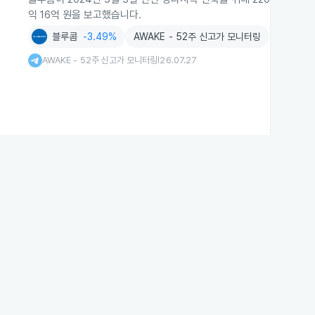
익 16억 원을 보고했습니다.
블루콤
-3.49%
AWAKE - 52주 신고가 모니터링
AWAKE - 52주 신고가 모니터링
26.07.27
|