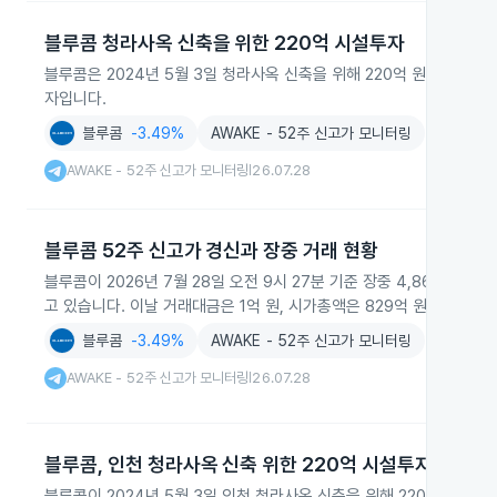
블루콤 청라사옥 신축을 위한 220억 시설투자
블루콤은 2024년 5월 3일 청라사옥 신축을 위해 220억 원 규모의
자입니다.
블루콤
-3.49%
AWAKE - 52주 신고가 모니터링
AWAKE - 52주 신고가 모니터링
26.07.28
|
블루콤 52주 신고가 경신과 장중 거래 현황
블루콤이 2026년 7월 28일 오전 9시 27분 기준 장중 4,860원으
고 있습니다. 이날 거래대금은 1억 원, 시가총액은 829억 원으로 집계
블루콤
-3.49%
AWAKE - 52주 신고가 모니터링
AWAKE - 52주 신고가 모니터링
26.07.28
|
블루콤, 인천 청라사옥 신축 위한 220억 시설투자
블루콤이 2024년 5월 3일 인천 청라사옥 신축을 위해 220억 원 규모