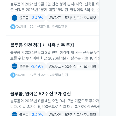
블루콤이 2024년 5월 3일 인천 청라 본사(사옥) 신축을 위해 220
근 실적은 2026년 1분기 매출 18억 원, 영업이익 6억 원, 순이익 16
블루콤
-3.49%
AWAKE - 52주 신고가 모니터링
AWAKE - 52주 신고가 모니터링
2일 전
|
블루콤 인천 청라 새 사옥 신축 투자
블루콤이 2024년 5월 3일 인천 청라에 새 사옥 신축을 위해 220억
보를 위한 투자이며 최근 2026년 1분기 실적은 매출 18억 원, 영업이익
블루콤
-3.49%
AWAKE - 52주 신고가 모니터링
AWAKE - 52주 신고가 모니터링
4일 전
|
블루콤, 연이은 52주 신고가 경신
블루콤이 2026년 8월 4일 오전 9시 17분 기준으로 주가가 연이어
니다. 이날 종가는 5,200원으로 전일 대비 0.78% 상승했습니다.
블루콤
-3.49%
AWAKE - 52주 신고가 모니터링