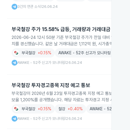
3건의 연관 소식
26.06.24
|
부국철강 주가 15.58% 급등, 거래량과 거래대금 급증
2026-06-24 12시 50분 기준 부국철강 주가가 전일 대비 15.58%
치를 경신했습니다. 같은 날 거래대금은 1,112억 원, 시가총액은 751
부국철강
+0.15%
AWAKE - 52주 신고가 모니터링
AWAKE - 52주 신고가 모니터링
26.06.24
|
부국철강 투자경고종목 지정 예고 통보
부국철강이 2026년 6월 23일 투자경고종목 지정 예고 통보를 받았으며, 
보율 1,200%를 공개했습니다. 해당 자료는 투자경고 지정 사유와 함
부국철강
+0.15%
철강
+0.40%
AWAKE - 52주 신고가
AWAKE - 52주 신고가 모니터링
26.06.24
|