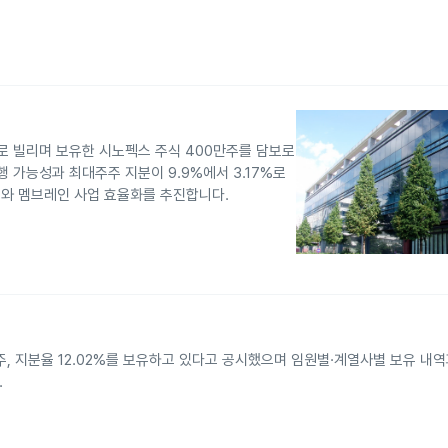
가로 빌리며 보유한 시노펙스 주식 400만주를 담보로
 가능성과 최대주주 지분이 9.9%에서 3.17%로
와 멤브레인 사업 효율화를 추진합니다.
58주, 지분율 12.02%를 보유하고 있다고 공시했으며 임원별·계열사별 보유 내
.