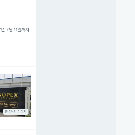
 7월 11일까지
총 1개의 이미지