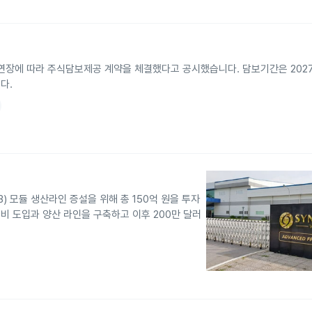
장에 따라 주식담보제공 계약을 체결했다고 공시했습니다. 담보기간은 2027년
다.
 모듈 생산라인 증설을 위해 총 150억 원을 투자
설비 도입과 양산 라인을 구축하고 이후 200만 달러