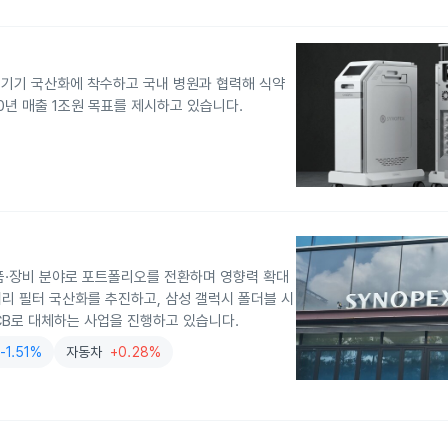
기기 국산화에 착수하고 국내 병원과 협력해 식약
0년 매출 1조원 목표를 제시하고 있습니다.
품·장비 분야로 포트폴리오를 전환하며 영향력 확대
처리 필터 국산화를 추진하고, 삼성 갤럭시 폴더블 시
CB로 대체하는 사업을 진행하고 있습니다.
-1.51%
자동차
+0.28%