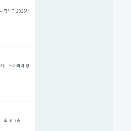
 시작하고 2026년
단계로 투자하며 경
대출 3건(총