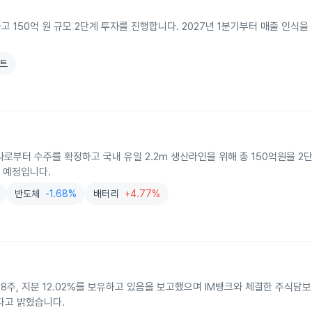
150억 원 규모 2단계 투자를 진행합니다. 2027년 1분기부터 매출 인식을
노트
로부터 수주를 확정하고 국내 유일 2.2m 생산라인을 위해 총 150억원을 2
 예정입니다.
반도체
-1.68%
배터리
+4.77%
8주, 지분 12.02%를 보유하고 있음을 보고했으며 IM뱅크와 체결한 주식담보
했다고 밝혔습니다.