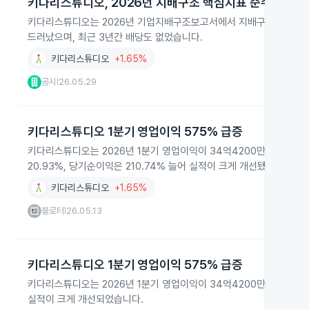
키다리스튜디오, 2026년 지배구조 핵심지표 준수율 26.
키다리스튜디오는 2026년 기업지배구조보고서에서 지배구조 핵심지표 
드러났으며, 최근 3년간 배당도 없었습니다.
키다리스튜디오
+1.65%
공시
26.05.29
|
키다리스튜디오 1분기 영업이익 575% 급증
키다리스튜디오는 2026년 1분기 영업이익이 34억4200만원으로 20
20.93%, 당기순이익은 210.74% 늘어 실적이 크게 개선됐습니다.
키다리스튜디오
+1.65%
블로터
26.05.13
|
키다리스튜디오 1분기 영업이익 575% 급증
키다리스튜디오는 2026년 1분기 영업이익이 34억4200만원으로 2025
실적이 크게 개선되었습니다.