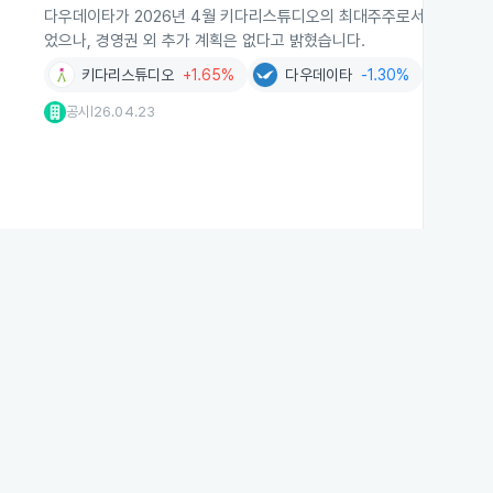
다우데이타가 2026년 4월 키다리스튜디오의 최대주주로서 주식 대
었으나, 경영권 외 추가 계획은 없다고 밝혔습니다.
키다리스튜디오
+1.65%
다우데이타
-1.30%
공시
26.04.23
|