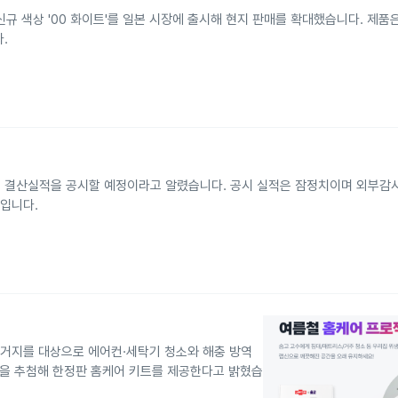
규 색상 '00 화이트'를 일본 시장에 출시해 현지 판매를 확대했습니다. 제품
.
일까지의 결산실적을 공시할 예정이라고 알렸습니다. 공시 실적은 잠정치이며 외부감
획입니다.
 주거지를 대상으로 에어컨·세탁기 청소와 해충 방역
0명을 추첨해 한정판 홈케어 키트를 제공한다고 밝혔습