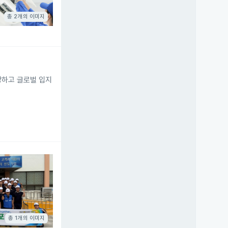
총 2개의 이미지
장하고 글로벌 입지
총 1개의 이미지