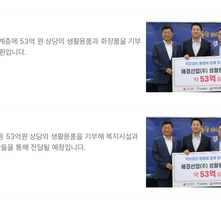
계층에 53억 원 상당의 생활용품과 화장품을 기부
일환입니다.
품 등 53억원 상당의 생활용품을 기부해 복지시설과
들을 통해 전달될 예정입니다.