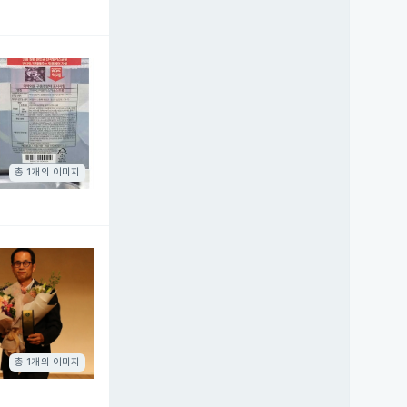
총 1개의 이미지
총 1개의 이미지