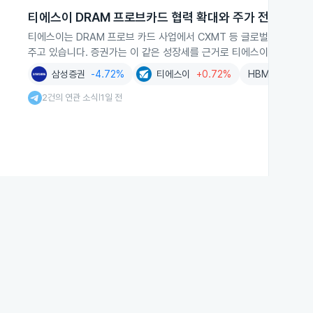
티에스이 DRAM 프로브카드 협력 확대와 주가 전망
티에스이는 DRAM 프로브 카드 사업에서 CXMT 등 글로벌 반도체 업
주고 있습니다. 증권가는 이 같은 성장세를 근거로 티에스이 주가에 추
삼성증권
-4.72%
티에스이
+0.72%
HBM
-1.32%
2건의 연관 소식
1일 전
|