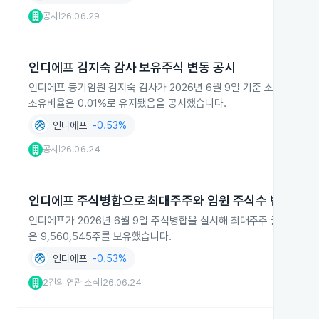
공시
26.06.29
|
인디에프 김지숙 감사 보유주식 변동 공시
인디에프 등기임원 김지숙 감사가 2026년 6월 9일 기준 소유상황보
소유비율은 0.01%로 유지됐음을 공시했습니다.
인디에프
-0.53%
공시
26.06.24
|
인디에프 주식병합으로 최대주주와 임원 주식수 변경
인디에프가 2026년 6월 9일 주식병합을 실시해 최대주주 글로벌세아와
은 9,560,545주를 보유했습니다.
인디에프
-0.53%
2건의 연관 소식
26.06.24
|