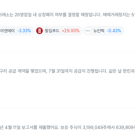
거래소는 20영업일 내 상장폐지 여부를 결정할 예정입니다. 매매거래정지는 5
손이앤에이
-3.33%
윙입푸드
+29.93%
뉴인텍
-0.43%
구리 공급 계약을 맺었으며, 7월 31일까지 공급이 진행됩니다. 같은 날 한민과도 
 11일 보고서를 제출했어요. 보유 주식이 3,199,049주에서 639,809