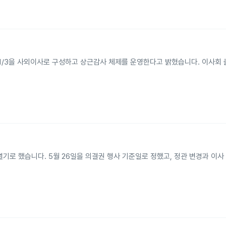
1/3을 사외이사로 구성하고 상근감사 체제를 운영한다고 밝혔습니다. 이사회 
기로 했습니다. 5월 26일을 의결권 행사 기준일로 정했고, 정관 변경과 이사