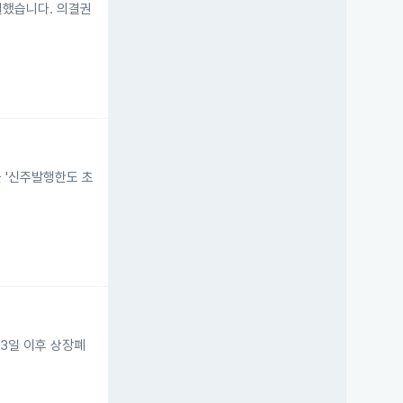
결했습니다. 의결권
 '신주발행한도 초
3일 이후 상장폐