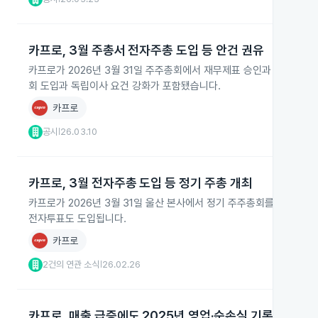
카프로, 3월 주총서 전자주총 도입 등 안건 권유
카프로가 2026년 3월 31일 주주총회에서 재무제표 승인과 정관 변
회 도입과 독립이사 요건 강화가 포함됐습니다.
카프로
공시
26.03.10
|
카프로, 3월 전자주총 도입 등 정기 주총 개최
카프로가 2026년 3월 31일 울산 본사에서 정기 주주총회를 열고 20
전자투표도 도입됩니다.
카프로
2건의 연관 소식
26.02.26
|
카프로, 매출 급증에도 2025년 영업·순손실 기록