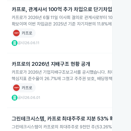
카프로, 관계사서 100억 추가 차입으로 단기차입금 300
카프로가 2026년 6월 11일 이사회 결의로 관계사로부터 100억 원
확보이며 이번 차입금은 2025년 기준 자기자본의 11.8%에 해당합니다
카프로
공시
26.06.11
|
카프로의 2026년 지배구조 현황 공개
카프로가 2026년 기업지배구조보고서를 공시했습니다. 최대주주 그린
핵심지표 준수율이 26.7%에 그쳤고 주주권 보호, 배당정책, 이사회
카프로
공시
26.06.01
|
그린테크시스템, 카프로 최대주주로 지분 53% 확보
그린테크시스템이 카프로의 최대주주로 9천만 주(53.26%)를 보유하고 