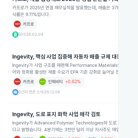
카프로가 2025년 연결 재무실적을 발표했는데, 매출은 378.40%
식률은 9.11%입니다.
카프로
공시
26.02.04
|
Ingevity, 핵심 사업 집중해 자동차 배출 규제 대응 강화
Ingevity가 사업 구조를 재편해 Performance Materials와 P
어와 정화용 활성탄 제품 수요가 EPA 기준 강화로 늘어날 전망입니다.
카프로
인제비티
+0.62%
3건의 연관 소식
25.12.08
|
Ingevity, 도로 표지 화학 사업 매각 검토
Ingevity가 Advanced Polymer Technologies와 도로
다고 밝혔습니다. 4분기에는 3천만 달러 이상 자사주도 매입했습니다.