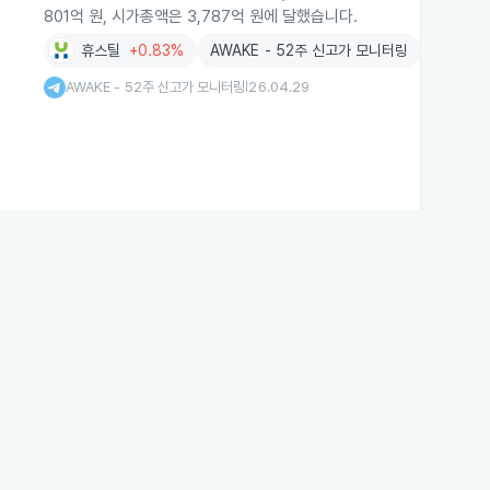
801억 원, 시가총액은 3,787억 원에 달했습니다.
휴스틸
+0.83%
AWAKE - 52주 신고가 모니터링
AWAKE - 52주 신고가 모니터링
26.04.29
|