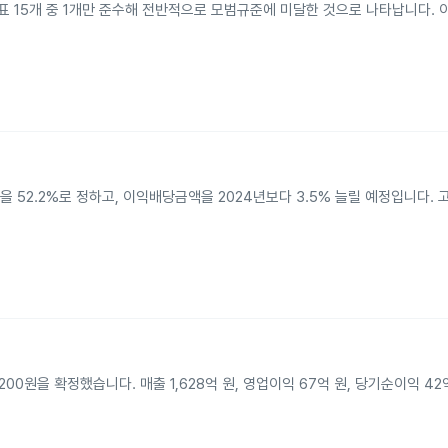
 15개 중 1개만 준수해 전반적으로 모범규준에 미달한 것으로 나타납니다. 
을 52.2%로 정하고, 이익배당금액을 2024년보다 3.5% 늘릴 예정입니다.
00원을 확정했습니다. 매출 1,628억 원, 영업이익 67억 원, 당기순이익 4