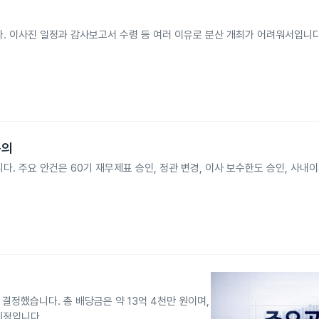
다. 이사진 일정과 감사보고서 수령 등 여러 이유로 분산 개최가 어려워서입니
논의
다. 주요 안건은 60기 재무제표 승인, 정관 변경, 이사 보수한도 승인, 사내
결정했습니다. 총 배당금은 약 13억 4천만 원이며,
 예정입니다.