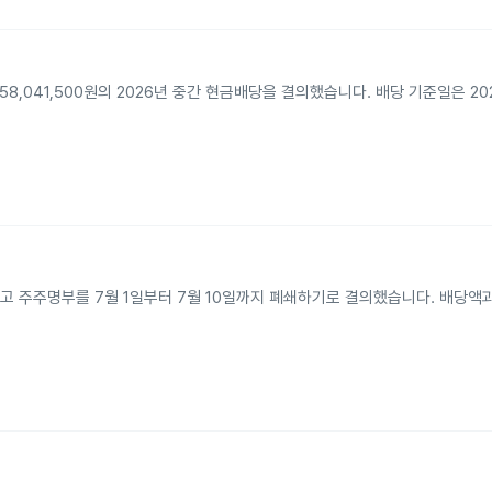
58,041,500원의 2026년 중간 현금배당을 결의했습니다. 배당 기준일은 20
고 주주명부를 7월 1일부터 7월 10일까지 폐쇄하기로 결의했습니다. 배당액