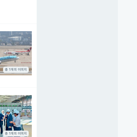
총 1개의 이미지
총 1개의 이미지