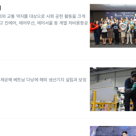
대
회와 교통 약자를 대상으로 사회 공헌 활동을 크게
했고 진에어, 에어부산, 에어서울 등 계열 저비용항공
제공해 베트남 다낭에 해외 생산기지 설립과 보잉