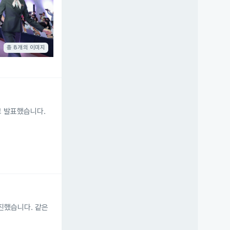
총 8개의 이미지
고 발표했습니다.
추진했습니다. 같은