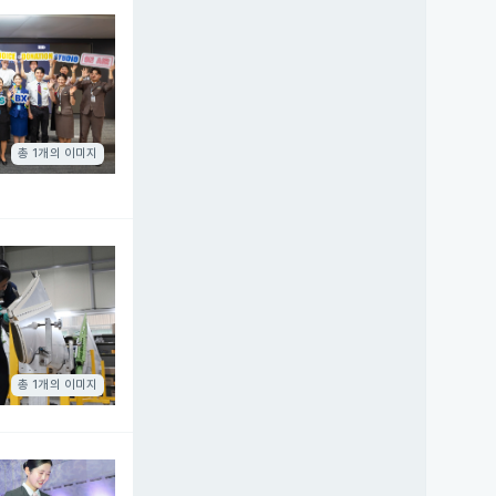
총 1개의 이미지
총 1개의 이미지