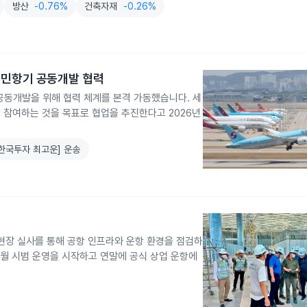
방산
-0.76%
건축자재
-0.26%
 민항기 공동개발 협력
동개발을 위해 협력 체계를 본격 가동했습니다. 세
 참여하는 것을 목표로 협업을 추진한다고 2026년
[한국투자 최고운] 운송
현장 실사를 통해 공항 인프라와 운항 환경을 점검하
9월 시범 운영을 시작하고 연말에 공식 상업 운항에