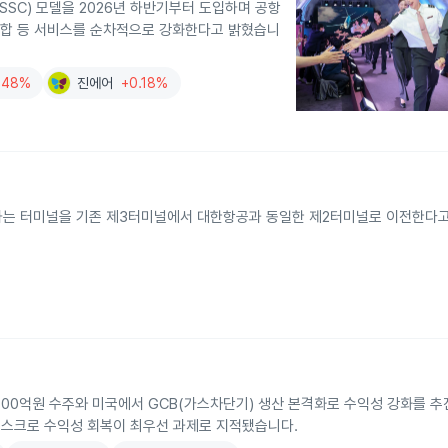
SC) 모델을 2026년 하반기부터 도입하며 공항
 통합 등 서비스를 순차적으로 강화한다고 밝혔습니
.48%
진에어
+0.18%
하는 터미널을 기존 제3터미널에서 대한항공과 동일한 제2터미널로 이전한다
3,100억원 수주와 미국에서 GCB(가스차단기) 생산 본격화로 수익성 강화를 
리스크로 수익성 회복이 최우선 과제로 지적됐습니다.