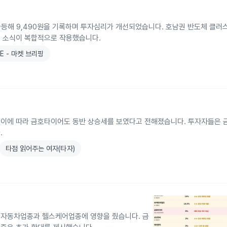
% 급등해 9,490원을 기록하며 투자심리가 개선되었습니다. 호남권 반도체 클러
정 소식이 복합적으로 작용했습니다.
E - 마켓 브리핑
, 이에 따라 금호타이어도 동반 상승세를 보였다고 전해졌습니다. 투자자들은 
.
타점 읽어주는 여자(타자)
 자동차업종과 헬스케어업종에 영향을 줬습니다. 금