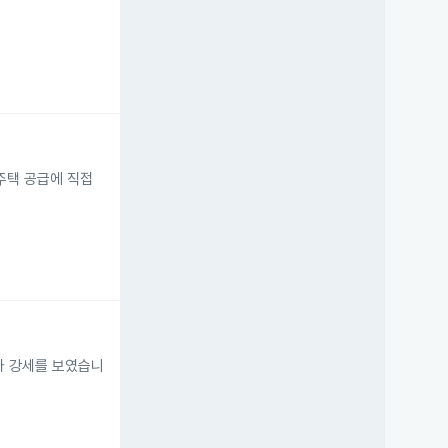
주택 공급에 직접
가 강세를 보였습니