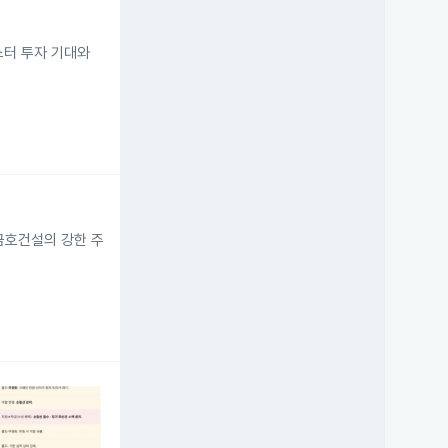
스터 투자 기대와
금호건설의 강한 주