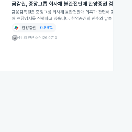
금감원, 중앙그룹 회사채 불완전판매 한양증권 검사 확대
금융감독원은 중앙그룹 회사채 불완전판매 의혹과 관련해 검사 대상
해 현장검사를 진행하고 있습니다. 한양증권의 인수와 유통 과정의 적
한양증권
-0.86%
4건의 연관 소식
26.07.10
|