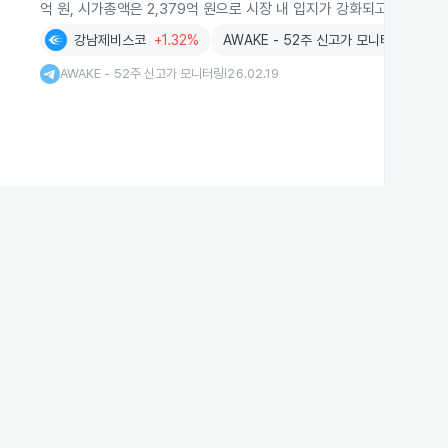
억 원, 시가총액은 2,379억 원으로 시장 내 입지가 강화되고 있습니다.
강남제비스코
+1.32%
AWAKE - 52주 신고가 모니터링
AWAKE - 52주 신고가 모니터링
26.02.19
|